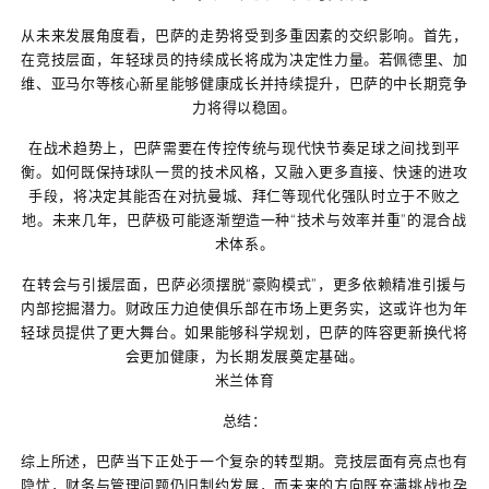
从未来发展角度看，巴萨的走势将受到多重因素的交织影响。首先，
在竞技层面，年轻球员的持续成长将成为决定性力量。若佩德里、加
维、亚马尔等核心新星能够健康成长并持续提升，巴萨的中长期竞争
力将得以稳固。
在战术趋势上，巴萨需要在传控传统与现代快节奏足球之间找到平
衡。如何既保持球队一贯的技术风格，又融入更多直接、快速的进攻
手段，将决定其能否在对抗曼城、拜仁等现代化强队时立于不败之
地。未来几年，巴萨极可能逐渐塑造一种“技术与效率并重”的混合战
术体系。
在转会与引援层面，巴萨必须摆脱“豪购模式”，更多依赖精准引援与
内部挖掘潜力。财政压力迫使俱乐部在市场上更务实，这或许也为年
轻球员提供了更大舞台。如果能够科学规划，巴萨的阵容更新换代将
会更加健康，为长期发展奠定基础。
米兰体育
总结：
综上所述，巴萨当下正处于一个复杂的转型期。竞技层面有亮点也有
隐忧，财务与管理问题仍旧制约发展，而未来的方向既充满挑战也孕