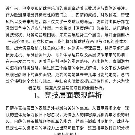
近年来，巴塞罗那足球俱乐部的表现牵动着无数球迷与媒体的关注。
作为欧洲足坛最具标志性的豪门之一，巴萨的成绩、财政状况、管理
风格以及未来规划，都不仅关乎一支球队的命运，更映射出俱乐部在
激烈竞争中的适应与转型。本文将以【深度解析】为主线，从巴萨的
竞技现状、财务与管理困境、未来发展趋势三个层面，展开全面剖析
与趋势预测。在竞技层面，我们将分析球队在西甲与欧冠的整体表
现、战术演变及核心球员的发挥；在财务与管理层面，将揭示俱乐部
债务危机、球员薪资压力、青训体系运转以及高层决策带来的影响；
在未来发展层面，则着重研判巴萨的重建路径、战术趋势、青训潜力
与潜在的引援战略。通过这三个维度的全景式解读，本文不仅为读者
展现巴萨眼下的真实面貌，更尝试勾勒其未来几年可能的走向。总结
部分将归纳全文核心观点，并结合实际情况提出理性判断，力求为读
者呈现一篇兼具深度与前瞻性的全面分析。
1、竞技层面表现解析
巴萨在竞技层面的表现是外界最为关注的焦点。从西甲赛场来看，球
队的整体竞争力依旧不容忽视，凭借强大的阵容厚度和青年才俊的崛
起，巴萨仍具备挑战联赛冠军的能力。然而与巅峰时期相比，球队在
稳定性与关键场次的掌控力上出现明显下滑，这直接导致其在积分榜
上的起伏较大。