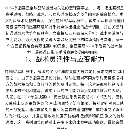
NBA季后赛是全球篮球迷最为关注的篮球赛事之一，每一场比赛都是
高手过招，战略、战术、心理和球员状态等多重因素的综合博弈。本
文将从战术调整的角度，探讨在NBA季后赛中，教练团队和球员是如
何根据不同的比赛环境和对手特点做出相应的战术调整，并在关键时
刻通过战术优势争取胜利。文章将从三方面深入分析：战术灵活性与
应变能力、球员发挥的关键因素以及比赛中的临场指挥与决策。每一
个方面都将结合实际比赛中的案例，全面展现NBA季后赛的战术魅
力，最终得出影响季后赛胜负的关键因素。
1、战术灵活性与应变能力
在NBA季后赛中，战术的灵活性和应变能力是决定比赛走向的关键因
素之一。由于季后赛是多轮对抗，球队在面对不同对手时需要根据对
方的战术特点和自身阵容的优势及时调整。每一轮对决都可能经历多
次战术的推翻和重建，教练团队的应变能力直接影响到球队的表现。
例如，在2016年总决赛中，勇士队在系列赛初期以2-0领先时，克利
夫兰骑士队的主教练泰伦·卢成功调整了防守策略，特别是针对勇士队
的三分投篮，通过增加对库里和汤普森的逼迫防守，成功限制了勇士
队的外线火力，并且在进攻端加强了勒布朗·詹姆斯和凯里·欧文的持球
进攻，这一系列调整帮助骑士在接下来的比赛中成功翻盘，最终赢得
总冠军。