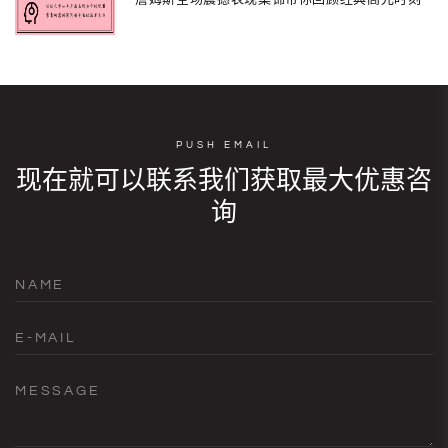
PUSH EMAIL
现在就可以联系我们获取最大优惠咨
询
NAME
E-MAIL
MESSAGE