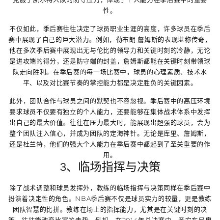
性。
不仅如此，季后赛往往决定了球员职业生涯的高度，许多球员在季后
赛中展现了自己的巨大潜力。例如，勒布朗·詹姆斯的表现堪称传奇，
他在多次季后赛中展现出无与伦比的领导力和关键时刻的冷静，无论
是进攻端的得分，还是防守端的封盖，詹姆斯都能在关键时刻带领球
队走向胜利。在季后赛的每一场比赛中，球员的心理素质、技术水
平、以及对比赛节奏的掌控能力都是决定胜负的关键因素。
此外，团队合作与球员之间的默契也不容忽视。季后赛中的高压环境
要求球员不仅要有独立的个人能力，还要能够在集体战术体系中发挥
出自己的最大价值。往往在压力最大时，能展现出超强的球员，会为
整个团队注入信心，并成为团队的定海神针。无论是库里、詹姆斯，
还是杜兰特，他们的强大个人能力在季后赛中都起到了至关重要的作
用。
3、临场指挥与决策
除了战术调整和球员发挥外，教练的临场指挥与决策同样在季后赛中
扮演着决定性的角色。NBA季后赛不仅是球员实力的较量，更是教练
团队智慧的比拼。教练在场上的指挥能力，尤其是在关键时刻的决