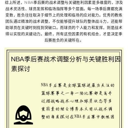
综上所述，NBA季后赛的战术调整与关键胜利因素是多维度的，涉及
战术灵活性、球员发挥和临场指挥等多个层面。每一场季后赛都充满
变数，胜负往往取决于细节上的处理和临场的应对能力。优秀的教练
团队通过精准的战术调整，不仅能够提升球队的整体战斗力，还能帮
助球员在关键时刻找到突破口。而球员的个人能力和发挥，则是战术
得以实现的关键动力。最终，所有这些因素的有机结合，才是决定季
后赛胜负的关键所在。