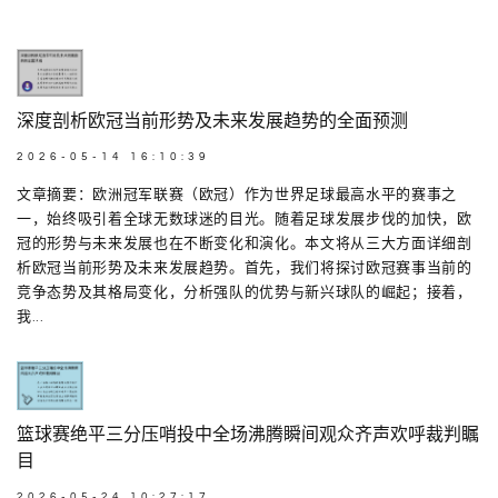
深度剖析欧冠当前形势及未来发展趋势的全面预测
2026-05-14 16:10:39
文章摘要：欧洲冠军联赛（欧冠）作为世界足球最高水平的赛事之
一，始终吸引着全球无数球迷的目光。随着足球发展步伐的加快，欧
冠的形势与未来发展也在不断变化和演化。本文将从三大方面详细剖
析欧冠当前形势及未来发展趋势。首先，我们将探讨欧冠赛事当前的
竞争态势及其格局变化，分析强队的优势与新兴球队的崛起；接着，
我...
篮球赛绝平三分压哨投中全场沸腾瞬间观众齐声欢呼裁判瞩
目
2026-05-24 10:27:17