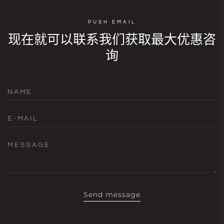
PUSH EMAIL
现在就可以联系我们获取最大优惠咨
询
NAME
E-MAIL
MESSAGE
Send message