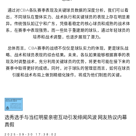
通过对CBA各队赛季表现及关键球员数据的深度分析，我们可以看
出，不同球队在整体实力、战术执行和关键球员的表现上存在明显差
异。传统强队如辽宁和广东，凭借着稳定的核心球员和成熟的战术体
系，在赛季中表现强势。而一些处于重建期的球队，通过年轻球员的
培养和战术调整，也逐步展现了潜力。
总体而言，CBA赛季的战绩不仅仅是球队实力的体现，更是球队战
略、战术和球员表现的综合结果。未来，各队如果能够根据赛季的表
现及时调整战术，充分利用关键球员的优势，将更有可能在接下来的
赛季中取得更好的成绩。同时，对于球队的管理层而言，如何在球员
引援和战术布局上做到精细化操作，将成为他们制胜的关键。
选秀选手与当红明星亲密互动引发绯闻风波 网友热议内幕
真假
2025-09-30 17:38:02