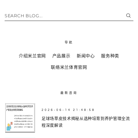
SEARCH BLOG...
导航
介绍米兰官网
产品展示
新闻中心
服务种类
联络米兰体育官网
最新咨询
2026-06-14 21:48:58
足球场草皮技术揭秘从选种培育到养护管理全流
程深度解读