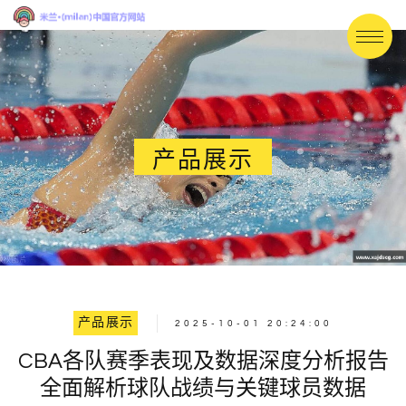
产品展示
产品展示
2025-10-01 20:24:00
CBA各队赛季表现及数据深度分析报告
全面解析球队战绩与关键球员数据