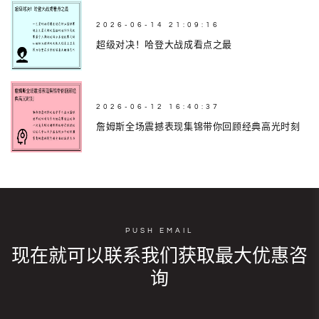
2026-06-14 21:09:16
超级对决！哈登大战成看点之最
2026-06-12 16:40:37
詹姆斯全场震撼表现集锦带你回顾经典高光时刻
PUSH EMAIL
现在就可以联系我们获取最大优惠咨
询