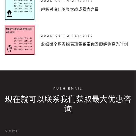
2026-06-14 21:09:16
超级对决！哈登大战成看点之最
2026-06-12 16:40:37
詹姆斯全场震撼表现集锦带你回顾经典高光时刻
PUSH EMAIL
现在就可以联系我们获取最大优惠咨
询
NAME