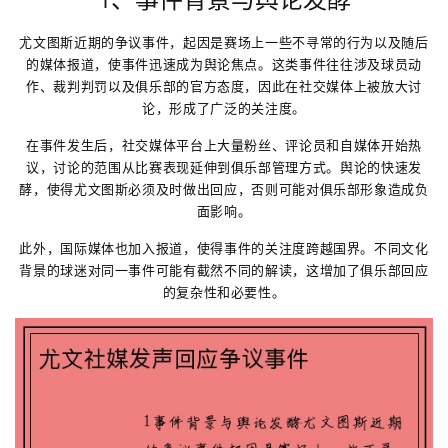
1、事件背景与舆论发酵
尤文图斯近期的争议事件，起因是赛场上一些不寻常的行为以及随后
的媒体报道，使事件迅速成为舆论焦点。这类事件往往涉及球员动
作、裁判判罚以及俱乐部的官方态度，因此在社交媒体上被放大讨
论，形成了广泛的关注度。
在事件发生后，社交媒体平台上大量粉丝、评论员和自媒体开始热
议，讨论的范围从比赛表现延伸到俱乐部管理方式。舆论的快速发
酵，使得尤文图斯必须及时做出回应，否则可能对俱乐部形象造成负
面影响。
此外，国际媒体也加入报道，使得事件的关注度跨越国界。不同文化
背景的球迷对同一事件可能有截然不同的解读，这增加了俱乐部回应
的复杂性和必要性。