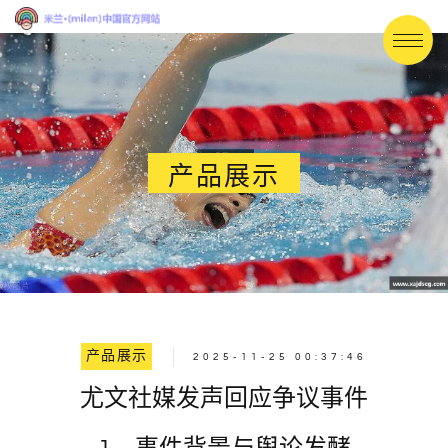
产品展示
产品展示
2025-11-25 00:37:46
尤文社媒发声回应争议事件