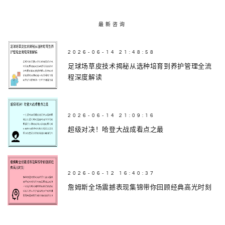
最新咨询
2026-06-14 21:48:58
足球场草皮技术揭秘从选种培育到养护管理全流
程深度解读
2026-06-14 21:09:16
超级对决！哈登大战成看点之最
2026-06-12 16:40:37
詹姆斯全场震撼表现集锦带你回顾经典高光时刻