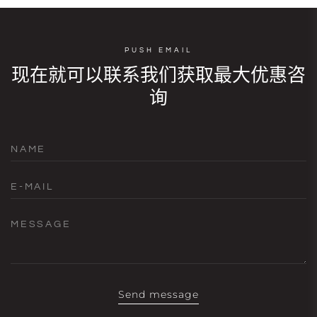
PUSH EMAIL
现在就可以联系我们获取最大优惠咨
询
NAME
E-MAIL
MESSAGE
Send message