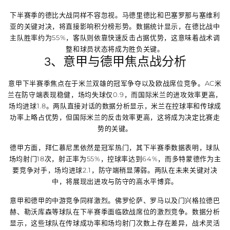
下半赛季的德比大战同样不容忽视。马德里德比和巴塞罗那与塞维利
亚的关键对决，将直接影响积分榜形势。数据统计显示，在德比战中
主队胜率约为55%，客队则依靠快速反击占据优势，这意味着战术调
整和球员状态将成为胜负关键。
3、意甲与德甲焦点战分析
意甲下半赛季焦点在于米兰双雄的冠军争夺以及欧战席位竞争。AC米
兰在防守端表现稳健，场均失球仅0.9，而国际米兰的进攻效率更高，
场均进球1.8。两队直接对话的数据分析显示，米兰在控球率和传球成
功率上略占优势，但国际米兰的反击效率更高，这将成为决定比赛走
势的关键。
德甲方面，拜仁慕尼黑依然是冠军热门，其下半赛季数据表明，球队
场均射门18次，射正率为55%，控球率达到64%，而多特蒙德作为主
要竞争对手，场均进球2.1，防守端稍显薄弱。两队在未来关键对决
中，将展现出进攻与防守的高水平博弈。
意甲和德甲的中游竞争同样激烈。佛罗伦萨、罗马以及门兴格拉德巴
赫、勒沃库森等球队在下半赛季面临欧战席位的激烈竞争。数据分析
显示，这些球队在传球成功率和场均射门次数上存在差异，战术灵活