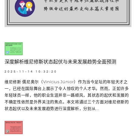
深度解析维尼修斯状态起伏与未来发展趋势全面预测
2025-11-14 10:32:20
维尼修斯·儒尼奥尔（Vinícius Júnior）作为当今足坛的年轻天才之
一，已经在国际舞台上展示了令人惊叹的个人才华。然而，正如许多
年轻球员一样，他的职业生涯并非一路顺风，其状态的起伏和发展的
不确定性依然是外界关注的焦点。本文将通过三个方面对维尼修斯的
状态起伏以及未来发展趋势进行深度解析，分别从...