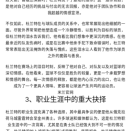
是他对自己经历的挑战与付出的无言回报，亦是他对于团队协作和自
我超越的情感宣泄。
不仅如此，杜兰特在与球队成员的关系中，也常常展现出他细腻的一
面。尽管外界常常把他塑造成一个冷静理性、以胜利为目标的球员，
但杜兰特的泪水告诉我们，他有着比我们想象中更深沉的情感。在他
最亲近的队友伤病时，或是在比赛中他亲手犯下致命错误时，杜兰特
常常表现出无法掩饰的失落与愧疚。这些泪水让人看到了他作为球员
之外的脆弱与善良。
杜兰特在赛场上的泪目时刻，反映了他对自己、对队友以及对篮球的
深切情感。在他看来，篮球不仅仅是胜负的较量，更是一个承载梦想
和情感的舞台。每一次情感的释放，都是他内心压力的出口，也让他
成为了一个更具人情味、更容易让球迷产生共鸣的运动员。
米兰官网
3、职业生涯中的重大抉择
杜兰特的职业生涯充满了各种选择，其中最具争议的便是他从俄克拉
荷马城雷霆转会至金州勇士。许多球迷和媒体都认为，这是杜兰特职
业生涯中的一次背离，尤其是在勇士队已经强大到不可一世的情况