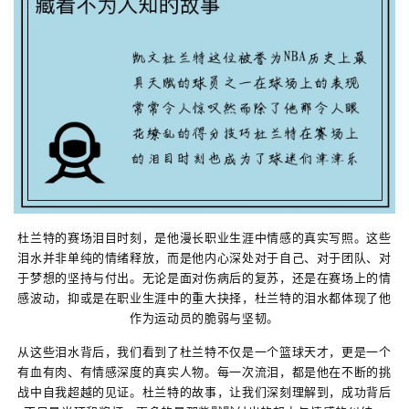
杜兰特的赛场泪目时刻，是他漫长职业生涯中情感的真实写照。这些
泪水并非单纯的情绪释放，而是他内心深处对于自己、对于团队、对
于梦想的坚持与付出。无论是面对伤病后的复苏，还是在赛场上的情
感波动，抑或是在职业生涯中的重大抉择，杜兰特的泪水都体现了他
作为运动员的脆弱与坚韧。
从这些泪水背后，我们看到了杜兰特不仅是一个篮球天才，更是一个
有血有肉、有情感深度的真实人物。每一次流泪，都是他在不断的挑
战中自我超越的见证。杜兰特的故事，让我们深刻理解到，成功背后