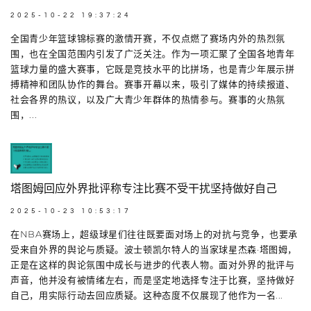
2025-10-22 19:37:24
全国青少年篮球锦标赛的激情开赛，不仅点燃了赛场内外的热烈氛
围，也在全国范围内引发了广泛关注。作为一项汇聚了全国各地青年
篮球力量的盛大赛事，它既是竞技水平的比拼场，也是青少年展示拼
搏精神和团队协作的舞台。赛事开幕以来，吸引了媒体的持续报道、
社会各界的热议，以及广大青少年群体的热情参与。赛事的火热氛
围，...
塔图姆回应外界批评称专注比赛不受干扰坚持做好自己
2025-10-23 10:53:17
在NBA赛场上，超级球星们往往既要面对场上的对抗与竞争，也要承
受来自外界的舆论与质疑。波士顿凯尔特人的当家球星杰森·塔图姆，
正是在这样的舆论氛围中成长与进步的代表人物。面对外界的批评与
声音，他并没有被情绪左右，而是坚定地选择专注于比赛，坚持做好
自己，用实际行动去回应质疑。这种态度不仅展现了他作为一名...