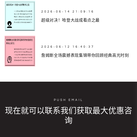
2026-06-14 21:09:16
超级对决！哈登大战成看点之最
2026-06-12 16:40:37
詹姆斯全场震撼表现集锦带你回顾经典高光时刻
PUSH EMAIL
现在就可以联系我们获取最大优惠咨
询