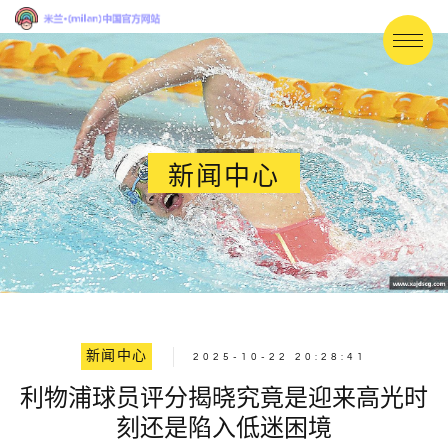
新闻中心
新闻中心
2025-10-22 20:28:41
利物浦球员评分揭晓究竟是迎来高光时
刻还是陷入低迷困境