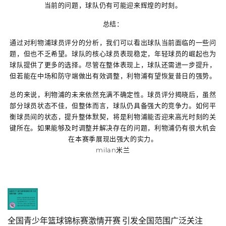
当前的问题，球队仍有可能迎来辉煌的时刻。
总结：
通过对利物浦球员评分的分析，我们可以看出球队当前面临的一些问
题，但也不乏希望。球队的核心球员表现稳定，年轻球员的崛起也为
球队提供了更多的选择。尽管在整体表现上，球队还需进一步提升，
但若能在中场和防守端做出有效调整，利物浦有望恢复昔日的强势。
总的来说，利物浦的未来依然充满不确定性。球员评分揭晓后，虽然
部分球员状态不佳，但整体而言，球队仍具备强大的竞争力。如何平
衡球员间的状态，提升整体默契，将是利物浦能否迎来高光时刻的关
键所在。如果能够及时调整并解决存在的问题，利物浦仍有很大机会
在本赛季展现出强大的实力。
milan米兰
全国青少年篮球锦标赛激情开赛 引发全国范围广泛关注