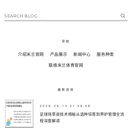
SEARCH BLOG...
导航
介绍米兰官网
产品展示
新闻中心
服务种类
联络米兰体育官网
最新咨询
2026-06-14 21:48:58
足球场草皮技术揭秘从选种培育到养护管理全流
程深度解读