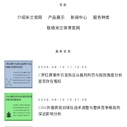
导航
介绍米兰官网
产品展示
新闻中心
服务种类
联络米兰体育官网
最新咨询
2026-08-10 11:12:04
C罗红牌事件引发热议从裁判判罚与规则角度分析
是否存在冤枉
2026-08-10 10:31:39
CBA外援表现对球队战术调整与整体竞争格局的
深远影响分析