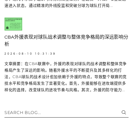
速进入状态，通过精准的外线投篮和突破分球为球队打开局...
CBA外援表现对球队战术调整与整体竞争格局的深远影响分
析
2026-08-10 10:31:39
文章摘要：在CBA联赛中，外援的表现对球队的战术调整和整体竞争
格局产生了深远的影响。随着外援水平的不断提升及其多样化的打
法，CBA球队的战术设计愈加依赖于外援的特点，导致整个联赛的竞
技水平和竞争格局发生了显著变化。首先，外援能够在进攻端提供多
样化的选择，改变球队的进攻节奏与风格。其次，外援的防守能力...
SEARCH BLOG...