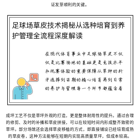
证发芽顺利的关键。
成坪工艺不仅是草坪外观的打造，更是整体耐用性的提升。通过合理
的修剪、及时的补播和草皮拼接，可以在较短时间内形成整齐致密的
草坪。部分场馆还会选择草皮移植的方式，即直接铺设已经培育成熟
的草皮卷，这种方法能够在短期内实现高质量草坪，但成本较高。