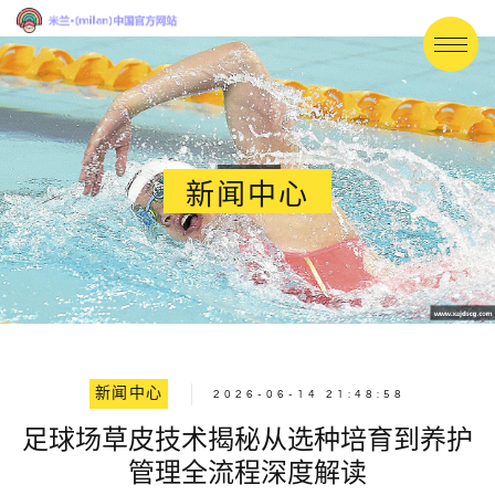
新闻中心
新闻中心
2026-06-14 21:48:58
足球场草皮技术揭秘从选种培育到养护
管理全流程深度解读