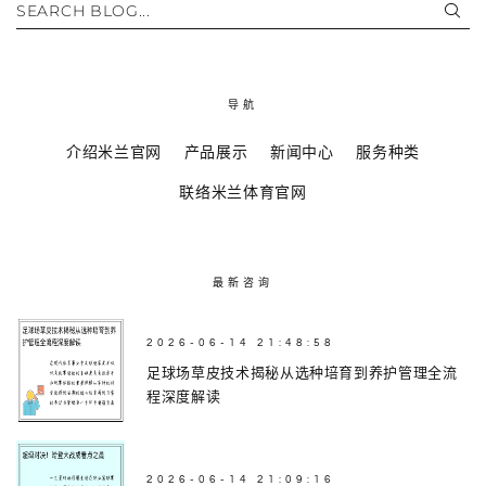
SEARCH BLOG...
导航
介绍米兰官网
产品展示
新闻中心
服务种类
联络米兰体育官网
最新咨询
2026-06-14 21:48:58
足球场草皮技术揭秘从选种培育到养护管理全流
程深度解读
2026-06-14 21:09:16