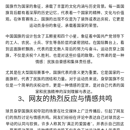
国旗作为国家的象征，承载了丰富的文化内涵与历史背景。每一面国
旗背后都有着深厚的历史记忆，代表着一个国家的精神、文化与价值
观。在体育赛场上，国旗的出现不仅是为了装饰或表达庆祝，它更是
运动员身份的象征，承载着国家的荣誉。
中国国旗的设计包含了五颗星和四个小星，象征着中国共产党领导下
的工人、农民、士兵、学生等各阶层的紧密团结。在国际舞台上，看
到这面旗帜飘扬，代表的是无数人背后的努力与奋斗。运动员穿上国
旗，不仅是庆祝个人胜利，也是对这些价值的致敬。它传递的是一种
情感：民族自豪感和集体责任感。
尤其是在大型国际赛事中，国旗代表的意义更为重要。它是国家的一
面旗帜，代表了民族的团结和力量。对于运动员来说，身穿国旗不仅
仅是一个简单的庆祝动作，更是一种情感的宣泄，是对自己代表的国
家和民族精神的深刻理解与表达。
3、网友的热烈反应与情感共鸣
球员身穿国旗庆祝夺冠的场景在社交媒体上广泛传播后，引起了网友
们的热烈讨论与情感共鸣。网友们纷纷在评论中表达自己对球员这一
举动的认同与钦佩，许多人称其为“真正的爱国者”，并表示自己因这