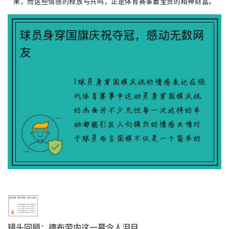
果，而这些情感的释放与共鸣，正是体育赛事最宝贵的精神财富。
镜头回顾：德布劳内这一幕令人泪目