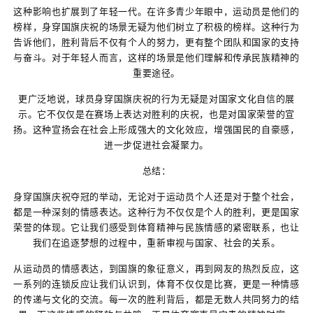
这种影响也扩展到了年轻一代。在许多青少年眼中，运动员是他们的
榜样，身穿国旗庆祝的场景无疑为他们树立了积极的榜样。这种行为
告诉他们，胜利背后不仅有个人的努力，更有整个团队和国家的支持
与奋斗。对于年轻人而言，这样的场景是他们理解和传承民族精神的
重要途径。
更广泛地说，球员身穿国旗庆祝的行为无疑是对国家文化自信的展
示。它不仅仅是在赛场上表达对胜利的庆祝，也是对国家荣誉的宣
扬。这种宣扬会在社会上形成强大的文化效应，增强国民的自豪感，
进一步促进社会凝聚力。
总结：
身穿国旗庆祝夺冠的举动，无论对于运动员个人还是对于整个社会，
都是一种深刻的情感表达。这种行为不仅仅是个人的胜利，更是国家
荣誉的体现。它让我们感受到体育精神与民族情感的紧密联系，也让
我们在追逐梦想的过程中，重新审视与国家、社会的关系。
从运动员的情感表达，到国旗的象征意义，再到网友的热烈反应，这
一系列的连锁反应让我们认识到，体育不仅仅是比赛，更是一种情感
的传递与文化的交流。每一次的胜利背后，都是无数人共同努力的结