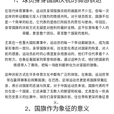
1、球员身穿国旗庆祝的情感表达
在现代体育赛事中，运动员身穿国旗庆祝的画面并不少见，但每一次
这样的举动都能引发人们强烈的情感共鸣。对于球员而言，国旗不仅
是一个简单的标志，它代表的是他们所肩负的责任与使命。夺冠后，
身穿国旗的庆祝方式无疑是对胜利的最好诠释。这不仅意味着个人的
荣耀，更是整个团队、甚至整个国家的胜利。
尤其在一些重大国际赛事中，运动员的每一个举动都被放大，成为国
家形象的一部分。身穿国旗庆祝，往往是在表达对国家的热爱、对人
民的感激。运动员此时的心情是复杂而激动的，他们不仅代表着个人
的努力，也象征着国家的荣誉和骄傲。通过这种方式，他们把国家的
情感带入了赛场，把每一场胜利都转化为对家国的致敬。
这种庆祝方式在许多体育文化中都有广泛的体现。在美国，运动员常
常在赢得赛事后挥舞国旗；在巴西，足球运动员更是将国旗穿戴在
身，表示对国家的忠诚与热爱。对于中国运动员来说，国旗代表的不
仅仅是一个国家，它还承载了无数人的期望和祝福，尤其是在一些具
有历史意义的比赛中，球员们身穿国旗庆祝，往往带有更深的象征意
义。
2、国旗作为象征的意义